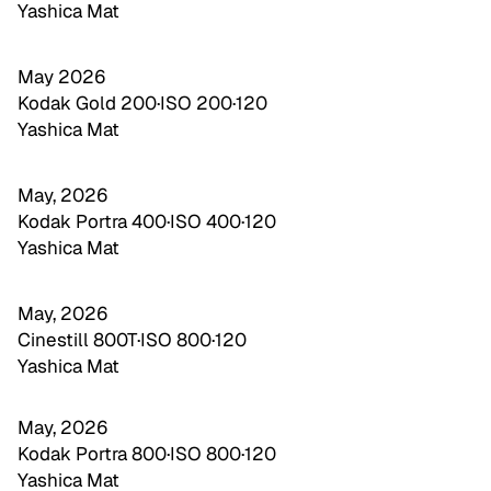
Yashica Mat
May 2026
Kodak Gold 200
·
ISO 200
·
120
Yashica Mat
May, 2026
Kodak Portra 400
·
ISO 400
·
120
Yashica Mat
May, 2026
Cinestill 800T
·
ISO 800
·
120
Yashica Mat
May, 2026
Kodak Portra 800
·
ISO 800
·
120
Yashica Mat